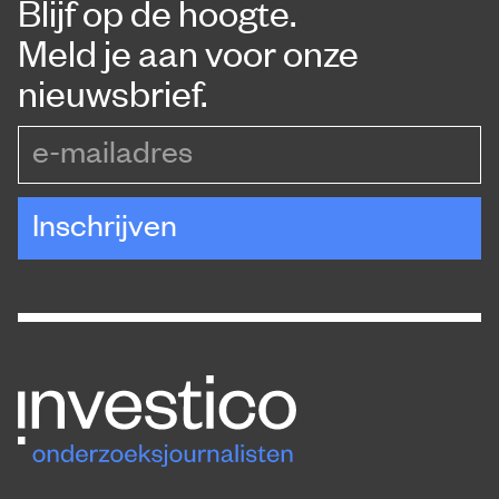
Blijf op de hoogte.
Meld je aan voor onze
nieuwsbrief.
e-mailadres
Inschrijven