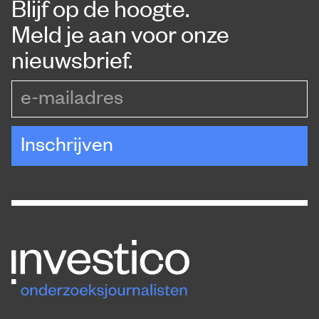
Blijf op de hoogte.
Meld je aan voor onze
nieuwsbrief.
e-mailadres
Inschrijven