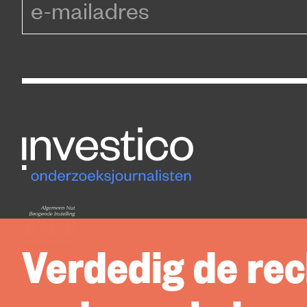
Verdedig de rec