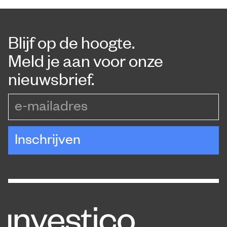
Blijf op de hoogte.
Meld je aan voor onze
nieuwsbrief.
e-mailadres
Inschrijven