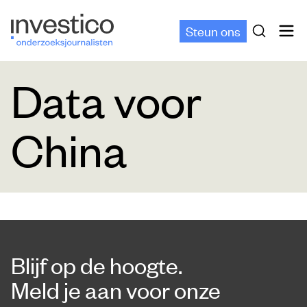
Steun ons
Data voor
China
Blijf op de hoogte.
Meld je aan voor onze