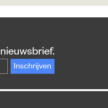
nieuwsbrief.
Inschrijven