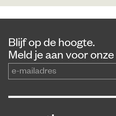
Blijf op de hoogte.
Meld je aan voor onze 
e-mailadres