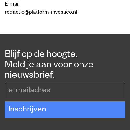
E-mail
redactie@platform-investico.nl
Blijf op de hoogte.
Meld je aan voor onze
nieuwsbrief.
e-mailadres
Inschrijven