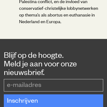
Palestina conflict, en de invloed van
conservatief-christelijke lobbynetwerken
op thema’s als abortus en euthanasie in
Nederland en Europa.
Blijf op de hoogte.
Meld je aan voor onze
nieuwsbrief.
e-mailadres
Inschrijven