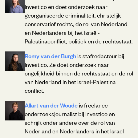
Investico en doet onderzoek naar
georganiseerde criminaliteit, christelijk-
conservatief rechts, de rol van Nederland
en Nederlanders bij het Israël-
Palestinaconflict, politiek en de rechtsstaat.
Romy van der Burgh
is stafredacteur bij
Investico. Ze doet onderzoek naar
ongelijkheid binnen de rechtsstaat en de rol
van Nederland in het Israel-Palestina
conflict.
Allart van der Woude
is freelance
onderzoeksjournalist bij Investico en
schrijft onder andere over de rol van
Nederland en Nederlanders in het Israël-