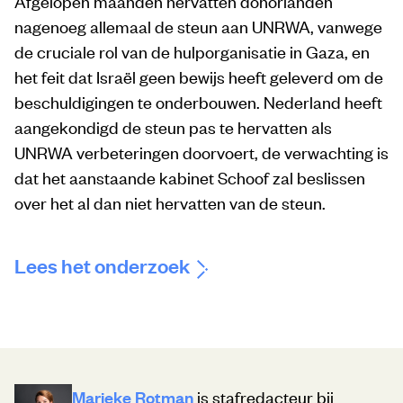
Afgelopen maanden hervatten donorlanden
nagenoeg allemaal de steun aan UNRWA, vanwege
de cruciale rol van de hulporganisatie in Gaza, en
het feit dat Israël geen bewijs heeft geleverd om de
beschuldigingen te onderbouwen. Nederland heeft
aangekondigd de steun pas te hervatten als
UNRWA verbeteringen doorvoert, de verwachting is
dat het aanstaande kabinet Schoof zal beslissen
over het al dan niet hervatten van de steun.
Lees het onderzoek
Marieke Rotman
is stafredacteur bij