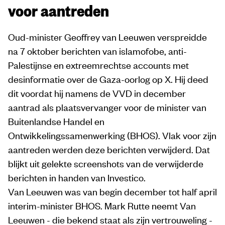
voor aantreden
Oud-minister Geoffrey van Leeuwen verspreidde
na 7 oktober berichten van islamofobe, anti-
Palestijnse en extreemrechtse accounts met
desinformatie over de Gaza-oorlog op X. Hij deed
dit voordat hij namens de VVD in december
aantrad als plaatsvervanger voor de minister van
Buitenlandse Handel en
Ontwikkelingssamenwerking (BHOS). Vlak voor zijn
aantreden werden deze berichten verwijderd. Dat
blijkt uit gelekte screenshots van de verwijderde
berichten in handen van Investico.
Van Leeuwen was van begin december tot half april
interim-minister BHOS. Mark Rutte neemt Van
Leeuwen - die bekend staat als zijn vertrouweling -