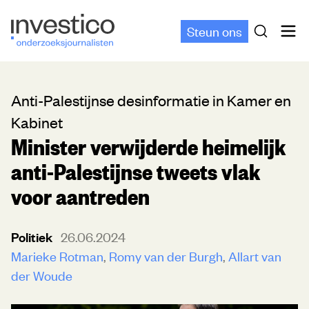
Steun ons
Anti-Palestijnse desinformatie in Kamer en
Kabinet
Minister verwijderde heimelijk
anti-Palestijnse tweets vlak
voor aantreden
Politiek
26.06.2024
Marieke Rotman
Romy van der Burgh
Allart van
der Woude