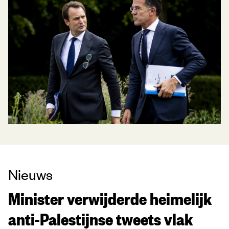
Nieuws
Minister verwijderde heimelijk
anti-Palestijnse tweets vlak