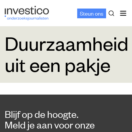
Steun ons
Duurzaamheid
uit een pakje
Blijf op de hoogte.
Meld je aan voor onze