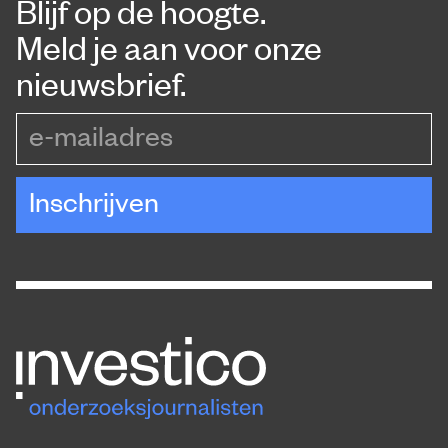
Blijf op de hoogte.
Meld je aan voor onze
nieuwsbrief.
e-mailadres
Inschrijven